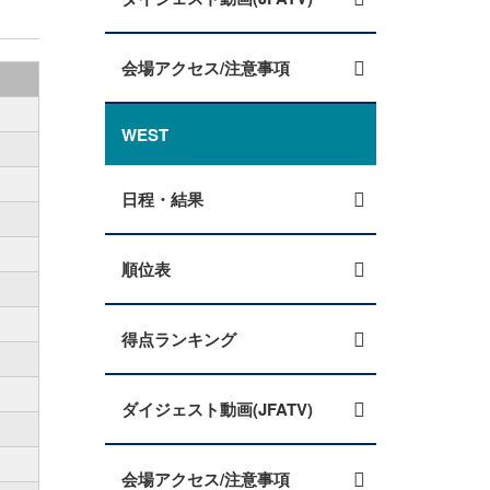
会場アクセス/注意事項
WEST
日程・結果
順位表
得点ランキング
ダイジェスト動画(JFATV)
会場アクセス/注意事項