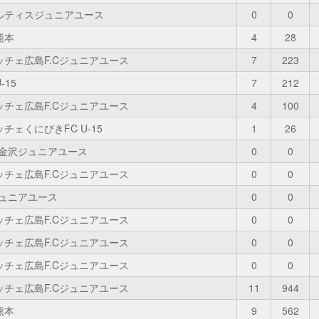
ルティスジュニアユース
0
0
熊本
4
28
ッチェ広島F.Cジュニアユース
7
223
-15
7
212
ッチェ広島F.Cジュニアユース
4
100
チェくにびきFC U-15
1
26
C金沢ジュニアユース
0
0
ッチェ広島F.Cジュニアユース
0
0
ジュニアユース
0
0
ッチェ広島F.Cジュニアユース
0
0
ッチェ広島F.Cジュニアユース
0
0
ッチェ広島F.Cジュニアユース
0
0
ッチェ広島F.Cジュニアユース
11
944
熊本
9
562