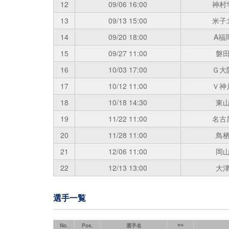
12
09/06
16:00
神村
13
09/13
15:00
米子
14
09/20
18:00
A福
15
09/27
11:00
磐
16
10/03
17:00
Ｇ大
17
10/12
11:00
Ｖ神
18
10/18
14:30
東
19
11/22
11:00
名古
20
11/28
11:00
鳥
21
12/06
11:00
岡
22
12/13
13:00
大
選手一覧
No.
Pos.
選手名
学年