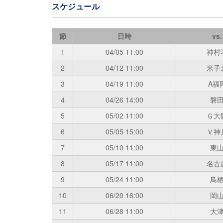
スケジュール
節
日時
vs.
1
04/05
11:00
神村
2
04/12
11:00
米子
3
04/19
11:00
A福
4
04/26
14:00
磐
5
05/02
11:00
Ｇ大
6
05/05
15:00
Ｖ神
7
05/10
11:00
東
8
05/17
11:00
名古
9
05/24
11:00
鳥
10
06/20
16:00
岡
11
06/28
11:00
大