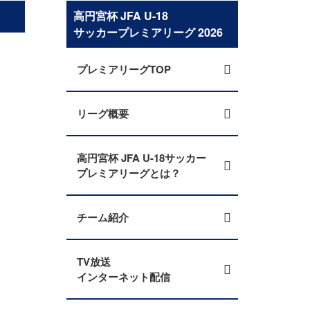
高円宮杯 JFA U-18
サッカープレミアリーグ 2026
プレミアリーグTOP
リーグ概要
高円宮杯 JFA U-18サッカー
プレミアリーグとは？
チーム紹介
TV放送
インターネット配信