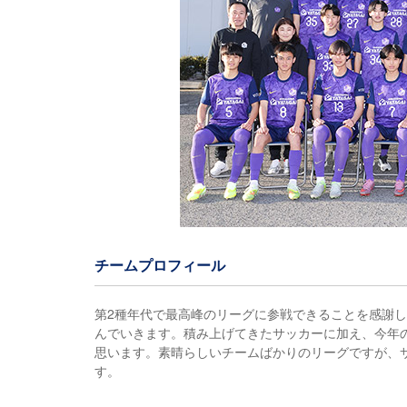
チームプロフィール
第2種年代で最高峰のリーグに参戦できることを感謝
んでいきます。積み上げてきたサッカーに加え、今年
思います。素晴らしいチームばかりのリーグですが、
す。