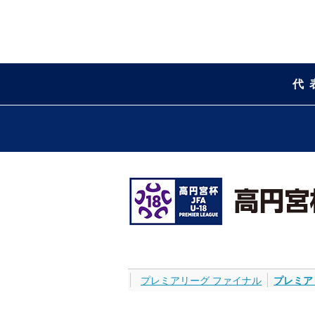
代
プレミアリーグ ファイナル
プレミア