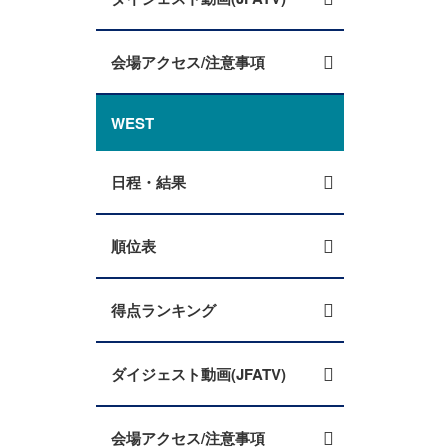
会場アクセス/注意事項
WEST
日程・結果
順位表
得点ランキング
ダイジェスト動画(JFATV)
会場アクセス/注意事項