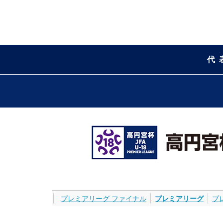
代
プレミアリーグ ファイナル
プレミアリーグ
プ