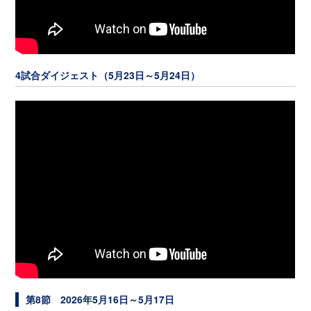
4試合ダイジェスト（5月23日～5月24日）
第8節 2026年5月16日～5月17日