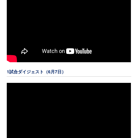
1試合ダイジェスト（6月7日）