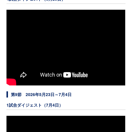
第9節 2026年5月23日～7月4日
1試合ダイジェスト（7月4日）