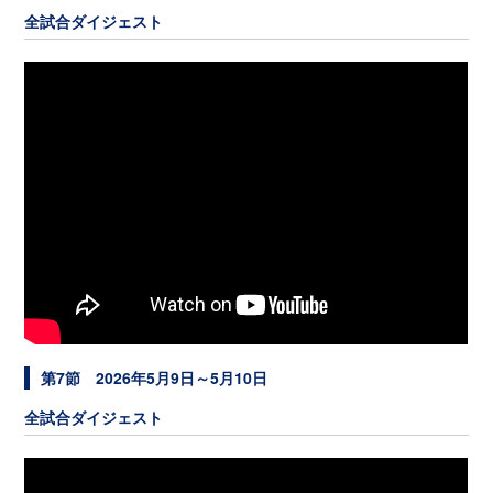
全試合ダイジェスト
第7節 2026年5月9日～5月10日
全試合ダイジェスト