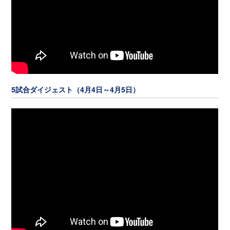
5試合ダイジェスト（4月4日～4月5日）