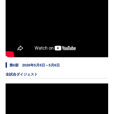
第6節 2026年5月5日～5月6日
全試合ダイジェスト