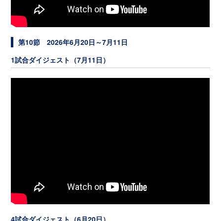
第10節 2026年6月20日～7月11日
1試合ダイジェスト（7月11日）
4試合ダイジェスト（6月20日）