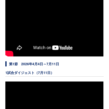
第1節 2026年4月4日～7月11日
1試合ダイジェスト（7月11日）