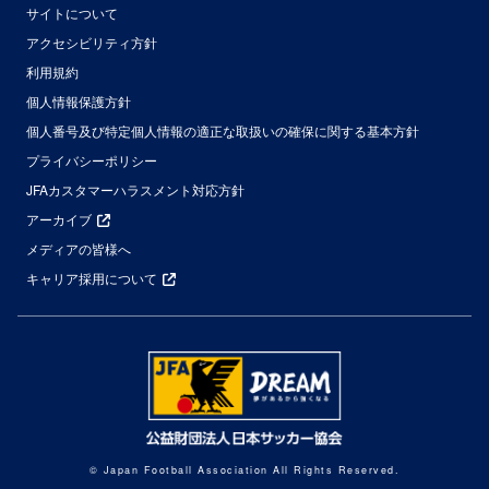
サイトについて
アクセシビリティ方針
利用規約
個人情報保護方針
個人番号及び特定個人情報の適正な取扱いの確保に関する基本方針
プライバシーポリシー
JFAカスタマーハラスメント対応方針
アーカイブ
メディアの皆様へ
キャリア採用について
© Japan Football Association All Rights Reserved.