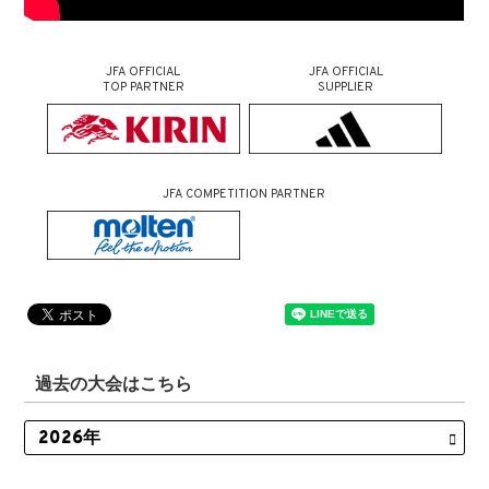
JFA OFFICIAL
JFA OFFICIAL
TOP PARTNER
SUPPLIER
JFA COMPETITION PARTNER
過去の大会はこちら