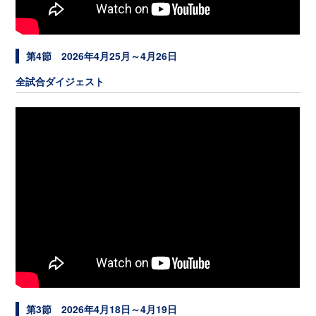
第4節 2026年4月25月～4月26日
全試合ダイジェスト
第3節 2026年4月18日～4月19日