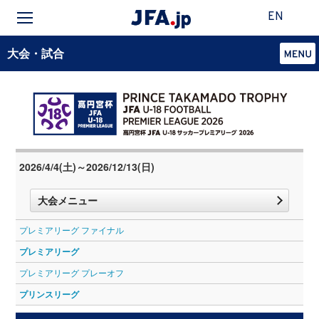
EN
大会・試合
2026/4/4(土)～2026/12/13(日)
大会メニュー
プレミアリーグ ファイナル
プレミアリーグ
プレミアリーグ プレーオフ
プリンスリーグ