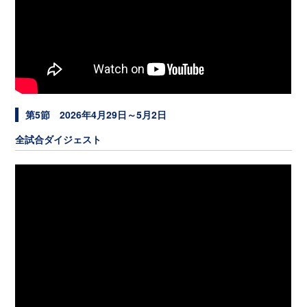
第5節 2026年4月29日～5月2日
全試合ダイジェスト