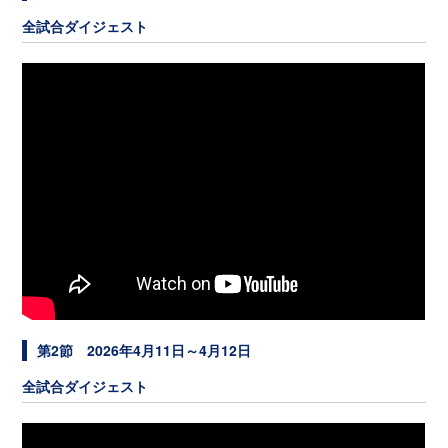
全試合ダイジェスト
第2節 2026年4月11日～4月12日
全試合ダイジェスト