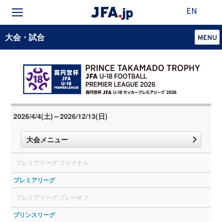
EN
大会・試合
2026/4/4(土)～2026/12/13(日)
大会メニュー
プレミアリーグ ファイナル
プレミアリーグ
プレミアリーグ プレーオフ
プリンスリーグ