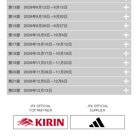
第13節 2026年9月12日～9月13日
第14節 2026年9月19日～9月20日
第15節 2026年9月26日～9月27日
第16節 2026年10月3日～10月4日
第17節 2026年10月10日～10月12日
第18節 2026年10月17日～10月18日
第19節 2026年11月21日～11月22日
第20節 2026年11月28日～11月29日
第21節 2026年12月5日～12月6日
第22節 2026年12月13日
JFA OFFICIAL
JFA OFFICIAL
TOP PARTNER
SUPPLIER