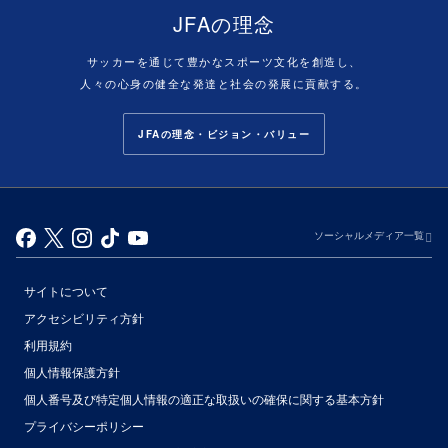
JFAの理念
サッカーを通じて豊かなスポーツ文化を創造し、
人々の心身の健全な発達と社会の発展に貢献する。
JFAの理念・ビジョン・バリュー
ソーシャルメディア一覧
サイトについて
アクセシビリティ方針
利用規約
個人情報保護方針
個人番号及び特定個人情報の適正な取扱いの確保に関する基本方針
プライバシーポリシー