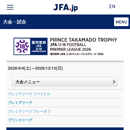
EN
大会・試合
2026/4/4(土)～2026/12/13(日)
大会メニュー
プレミアリーグ ファイナル
プレミアリーグ
プレミアリーグ プレーオフ
プリンスリーグ