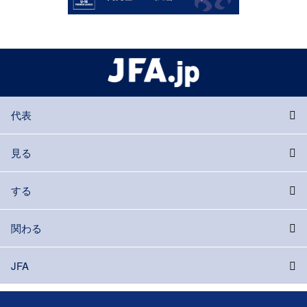
代表
見る
する
関わる
JFA