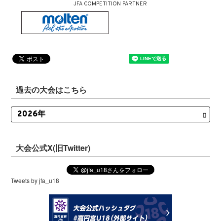
JFA COMPETITION PARTNER
過去の大会はこちら
大会公式X(旧Twitter)
Tweets by jfa_u18