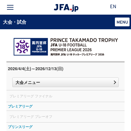
EN
大会・試合
2026/4/4(土)～2026/12/13(日)
大会メニュー
プレミアリーグ ファイナル
プレミアリーグ
プレミアリーグ プレーオフ
プリンスリーグ