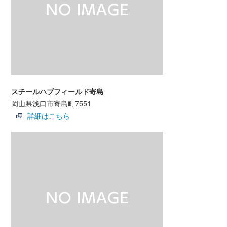
スチールハブフィールド寄島
岡山県浅口市寄島町7551
詳細はこちら