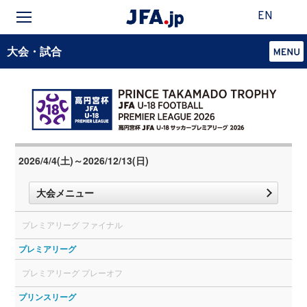
EN
大会・試合
2026/4/4(土)～2026/12/13(日)
大会メニュー
プレミアリーグ ファイナル
プレミアリーグ
プレミアリーグ プレーオフ
プリンスリーグ