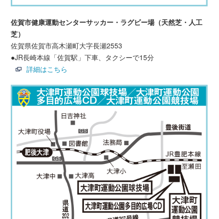
佐賀市健康運動センターサッカー・ラグビー場（天然芝・人工
芝）
佐賀県佐賀市高木瀬町大字長瀬2553
●JR長崎本線「佐賀駅」下車、タクシーで15分
詳細はこちら