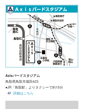
Axisバードスタジアム
鳥取県鳥取市蔵田423
●JR「鳥取駅」よりタクシーで約15分
詳細はこちら