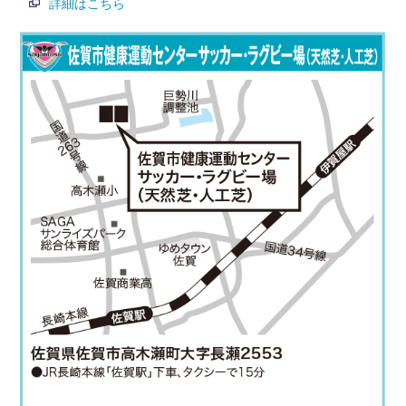
詳細はこちら