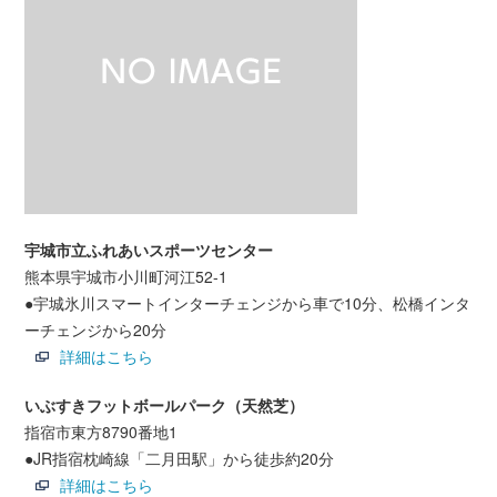
宇城市立ふれあいスポーツセンター
熊本県宇城市小川町河江52-1
●宇城氷川スマートインターチェンジから車で10分、松橋インタ
ーチェンジから20分
詳細はこちら
いぶすきフットボールパーク（天然芝）
指宿市東方8790番地1
●JR指宿枕崎線「二月田駅」から徒歩約20分
詳細はこちら