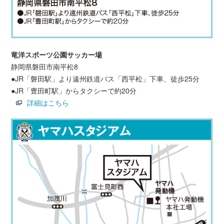
竜洋スポーツ公園サッカー場
静岡県磐田市南平松8
●JR「磐田駅」より遠州鉄道バス「西平松」下車、徒歩25分
●JR「豊田町駅」からタクシーで約20分
詳細はこちら