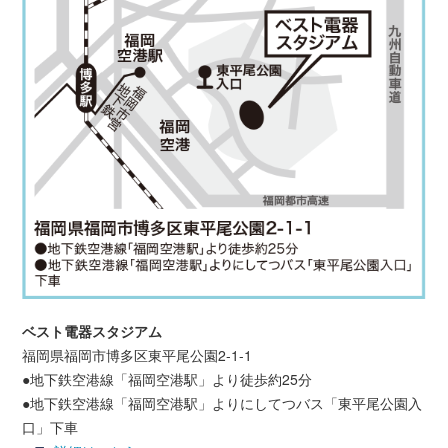
ベスト電器スタジアム
福岡県福岡市博多区東平尾公園2-1-1
●地下鉄空港線「福岡空港駅」より徒歩約25分
●地下鉄空港線「福岡空港駅」よりにしてつバス「東平尾公園入
口」下車