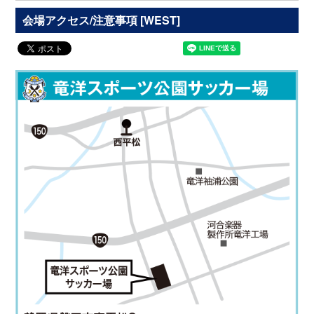
会場アクセス/注意事項 [WEST]