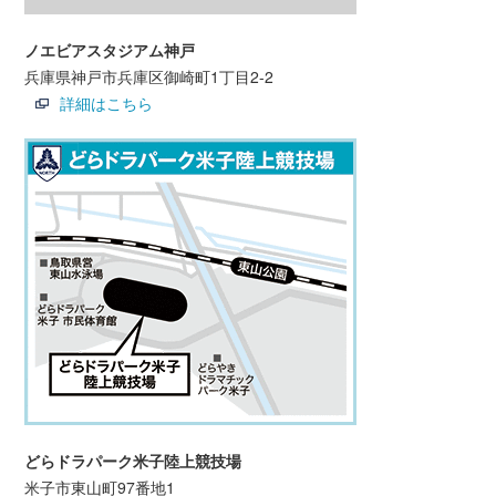
ノエビアスタジアム神戸
兵庫県神戸市兵庫区御崎町1丁目2-2
詳細はこちら
どらドラパーク米子陸上競技場
米子市東山町97番地1