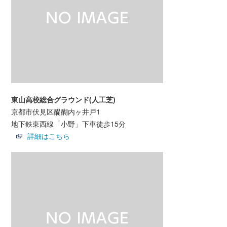
東山高校総合グラウンド(人工芝)
京都市伏見区醍醐内ヶ井戸1
地下鉄東西線「小野」下車徒歩15分
詳細はこちら