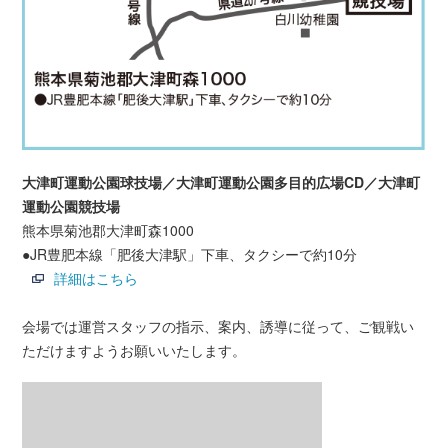
大津町運動公園球技場／大津町運動公園多目的広場CD／大津町
運動公園競技場
熊本県菊池郡大津町森1000
●JR豊肥本線「肥後大津駅」下車、タクシーで約10分
詳細はこちら
会場では運営スタッフの指示、案内、誘導に従って、ご観戦い
ただけますようお願いいたします。