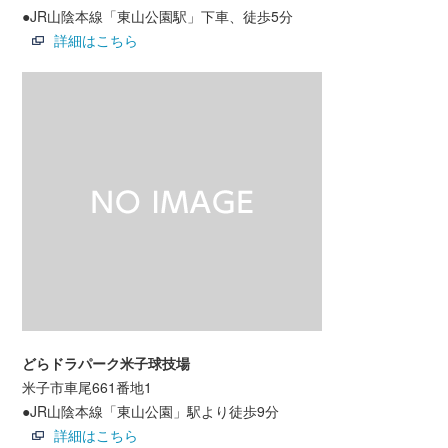
●JR山陰本線「東山公園駅」下車、徒歩5分
詳細はこちら
どらドラパーク米子球技場
米子市車尾661番地1
●JR山陰本線「東山公園」駅より徒歩9分
詳細はこちら