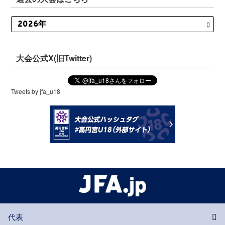
大会公式X(旧Twitter)
Tweets by jfa_u18
代表