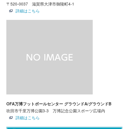
〒520-0037 滋賀県大津市御陵町4-1
詳細はこちら
OFA万博フットボールセンター グラウンドA/グラウンドB
吹田市千里万博公園3-3 万博記念公園スポーツ広場内
詳細はこちら