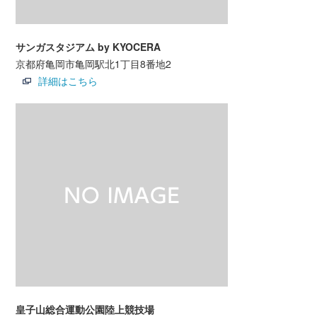
サンガスタジアム by KYOCERA
京都府亀岡市亀岡駅北1丁目8番地2
詳細はこちら
皇子山総合運動公園陸上競技場