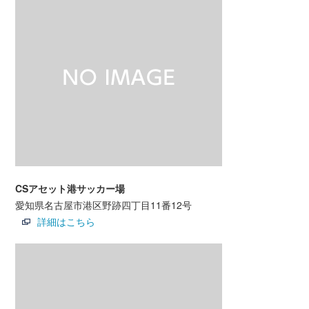
CSアセット港サッカー場
愛知県名古屋市港区野跡四丁目11番12号
詳細はこちら