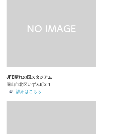
JFE晴れの国スタジアム
岡山市北区いずみ町2-1
詳細はこちら