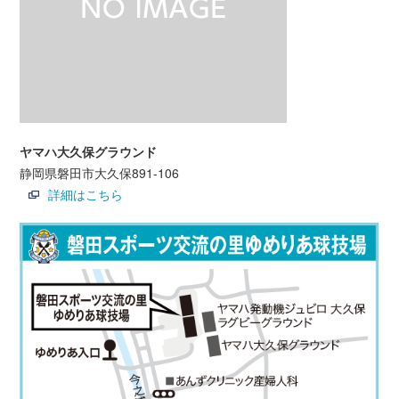
ヤマハ大久保グラウンド
静岡県磐田市大久保891-106
詳細はこちら