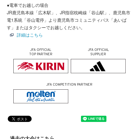
●電車でお越しの場合
JR鹿児島本線「広木駅」、JR指宿枕崎線「谷山駅」、鹿児島市
電1系統「谷山電停」より鹿児島市コミュニティバス「あいば
す」またはタクシーでお越しください。
詳細はこちら
JFA OFFICIAL
JFA OFFICIAL
TOP PARTNER
SUPPLIER
JFA COMPETITION PARTNER
過去の大会はこちら