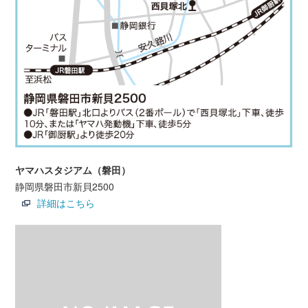
ヤマハスタジアム（磐田）
静岡県磐田市新貝2500
詳細はこちら