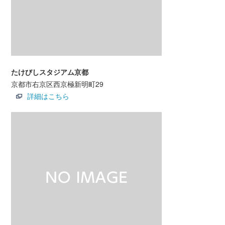
たけびしスタジアム京都
京都市右京区西京極新明町29
詳細はこちら