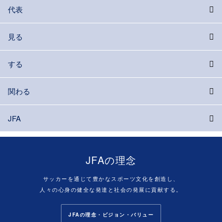
代表
見る
する
関わる
JFA
JFAの理念
サッカーを通じて豊かなスポーツ文化を創造し、
人々の心身の健全な発達と社会の発展に貢献する。
JFAの理念・ビジョン・バリュー