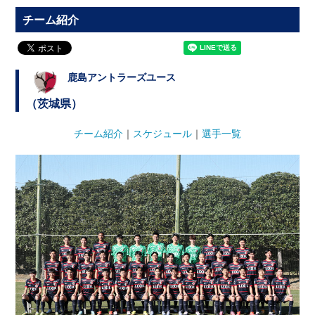
チーム紹介
鹿島アントラーズユース
（茨城県）
チーム紹介
｜
スケジュール
｜
選手一覧