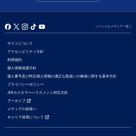
ソーシャルメディア一覧
サイトについて
アクセシビリティ方針
利用規約
個人情報保護方針
個人番号及び特定個人情報の適正な取扱いの確保に関する基本方針
プライバシーポリシー
JFAカスタマーハラスメント対応方針
アーカイブ
メディアの皆様へ
キャリア採用について