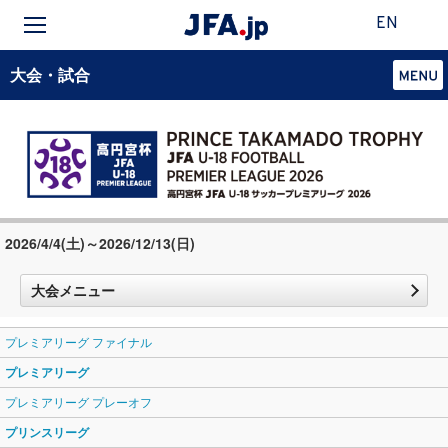
EN
大会・試合
2026/4/4(土)～2026/12/13(日)
大会メニュー
プレミアリーグ ファイナル
プレミアリーグ
プレミアリーグ プレーオフ
プリンスリーグ