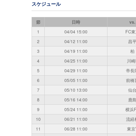
スケジュール
節
日時
vs.
1
04/04
15:00
FC東
2
04/12
11:00
昌
3
04/19
11:00
柏
4
04/25
11:00
川崎
5
04/29
11:00
帝長
6
05/05
11:00
前橋
7
05/10
13:00
仙
8
05/16
14:00
鹿
9
05/24
11:00
横浜F
10
06/21
11:00
流経
11
06/28
11:00
東京