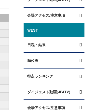
会場アクセス/注意事項
WEST
日程・結果
順位表
得点ランキング
ダイジェスト動画(JFATV)
会場アクセス/注意事項