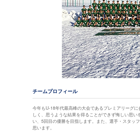
チームプロフィール
今年もU-18年代最高峰の大会であるプレミアリーグ
しく、思うような結果を得ることができず悔しい思い
い、5回目の優勝を目指します。また、選手・スタッ
思います。