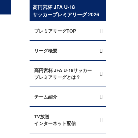
高円宮杯 JFA U-18
サッカープレミアリーグ 2026
プレミアリーグTOP
リーグ概要
高円宮杯 JFA U-18サッカー
プレミアリーグとは？
チーム紹介
TV放送
インターネット配信