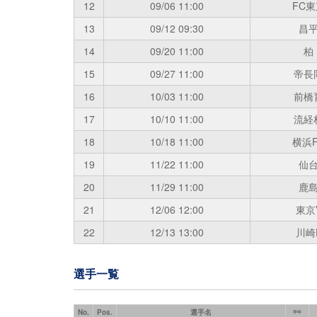
12
09/06
11:00
FC東
13
09/12
09:30
昌
14
09/20
11:00
柏
15
09/27
11:00
帝長
16
10/03
11:00
前橋
17
10/10
11:00
流経
18
10/18
11:00
横浜F
19
11/22
11:00
仙
20
11/29
11:00
鹿
21
12/06
12:00
東京
22
12/13
13:00
川崎
選手一覧
No.
Pos.
選手名
学年