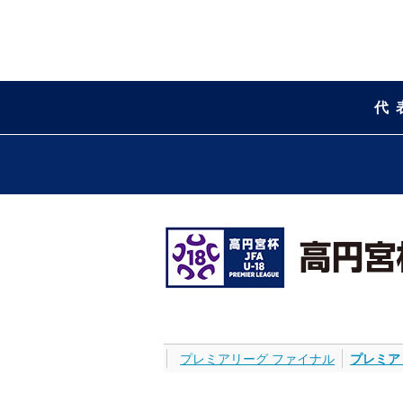
代
プレミアリーグ ファイナル
プレミア