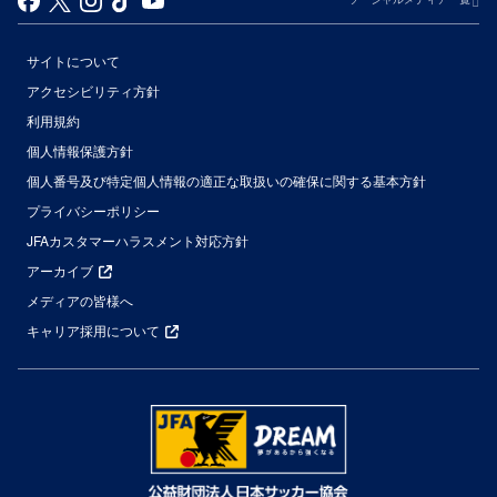
サイトについて
アクセシビリティ方針
利用規約
個人情報保護方針
個人番号及び特定個人情報の適正な取扱いの確保に関する基本方針
プライバシーポリシー
JFAカスタマーハラスメント対応方針
アーカイブ
メディアの皆様へ
キャリア採用について