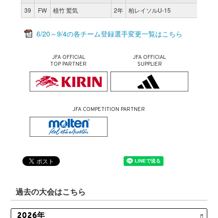
39
FW
植竹 鷲気
2年
柏レイソルU-15
0
6/20～9/4の各チーム登録選手変更一覧はこちら
JFA OFFICIAL
JFA OFFICIAL
TOP PARTNER
SUPPLIER
JFA COMPETITION PARTNER
過去の大会はこちら