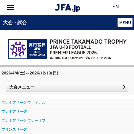
EN
大会・試合
2026/4/4(土)～2026/12/13(日)
大会メニュー
プレミアリーグ ファイナル
プレミアリーグ
プレミアリーグ プレーオフ
プリンスリーグ