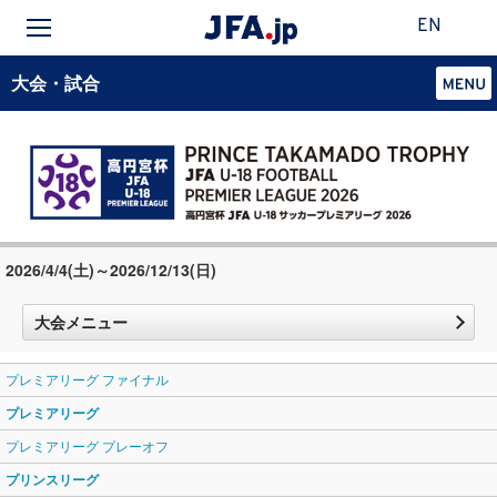
EN
大会・試合
2026/4/4(土)～2026/12/13(日)
大会メニュー
プレミアリーグ ファイナル
プレミアリーグ
プレミアリーグ プレーオフ
プリンスリーグ