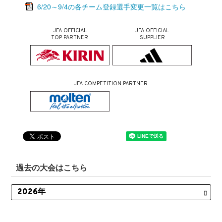
6/20～9/4の各チーム登録選手変更一覧はこちら
JFA OFFICIAL
JFA OFFICIAL
TOP PARTNER
SUPPLIER
JFA COMPETITION PARTNER
過去の大会はこちら