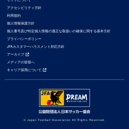
アクセシビリティ方針
利用規約
個人情報保護方針
個人番号及び特定個人情報の適正な取扱いの確保に関する基本方針
プライバシーポリシー
JFAカスタマーハラスメント対応方針
アーカイブ
メディアの皆様へ
キャリア採用について
© Japan Football Association All Rights Reserved.