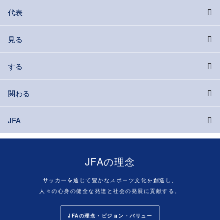
代表
見る
する
関わる
JFA
JFAの理念
サッカーを通じて豊かなスポーツ文化を創造し、
人々の心身の健全な発達と社会の発展に貢献する。
JFAの理念・ビジョン・バリュー