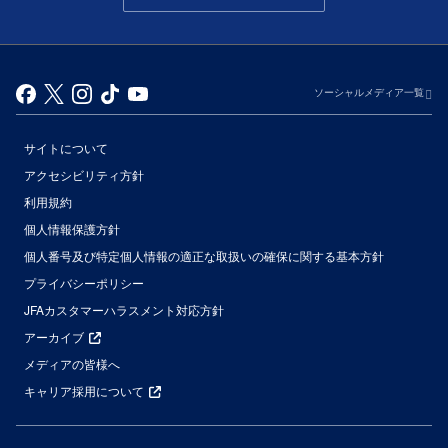
ソーシャルメディア一覧
サイトについて
アクセシビリティ方針
利用規約
個人情報保護方針
個人番号及び特定個人情報の適正な取扱いの確保に関する基本方針
プライバシーポリシー
JFAカスタマーハラスメント対応方針
アーカイブ
メディアの皆様へ
キャリア採用について