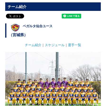
チーム紹介
ベガルタ仙台ユース
（宮城県）
チーム紹介
｜
スケジュール
｜
選手一覧