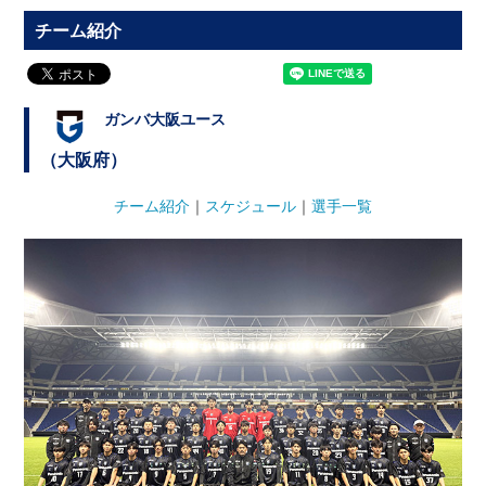
チーム紹介
ガンバ大阪ユース
（大阪府）
チーム紹介
｜
スケジュール
｜
選手一覧