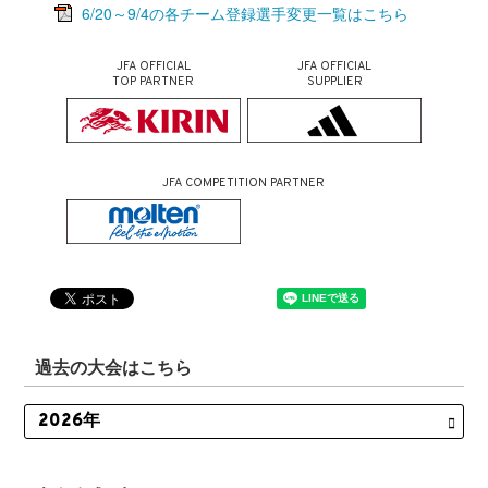
6/20～9/4の各チーム登録選手変更一覧はこちら
JFA OFFICIAL
JFA OFFICIAL
TOP PARTNER
SUPPLIER
JFA COMPETITION PARTNER
過去の大会はこちら