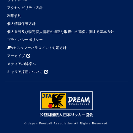
アクセシビリティ方針
利用規約
個人情報保護方針
個人番号及び特定個人情報の適正な取扱いの確保に関する基本方針
プライバシーポリシー
JFAカスタマーハラスメント対応方針
アーカイブ
メディアの皆様へ
キャリア採用について
© Japan Football Association All Rights Reserved.