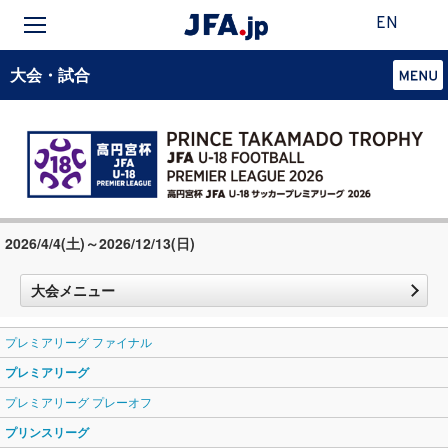
EN
大会・試合
2026/4/4(土)～2026/12/13(日)
大会メニュー
プレミアリーグ ファイナル
プレミアリーグ
プレミアリーグ プレーオフ
プリンスリーグ