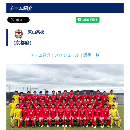
チーム紹介
東山高校
（京都府）
チーム紹介
｜
スケジュール
｜
選手一覧