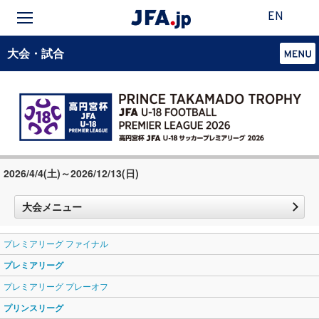
EN
大会・試合
2026/4/4(土)～2026/12/13(日)
大会メニュー
プレミアリーグ ファイナル
プレミアリーグ
プレミアリーグ プレーオフ
プリンスリーグ