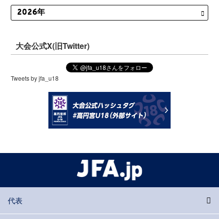
大会公式X(旧Twitter)
Tweets by jfa_u18
代表