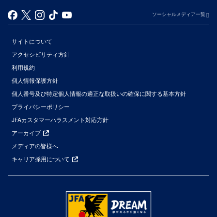
ソーシャルメディア一覧
サイトについて
アクセシビリティ方針
利用規約
個人情報保護方針
個人番号及び特定個人情報の適正な取扱いの確保に関する基本方針
プライバシーポリシー
JFAカスタマーハラスメント対応方針
アーカイブ
メディアの皆様へ
キャリア採用について