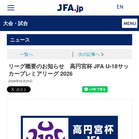
EN
大会・試合
ニュース
一覧へ
│
次の記事へ
リーグ概要のお知らせ 高円宮杯 JFA U-18サッ
カープレミアリーグ 2026
2026年02月25日