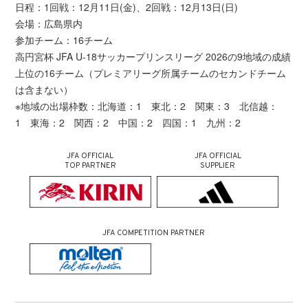
日程：1回戦：12月11日(金)、2回戦：12月13日(日)
会場：広島県内
参加チーム：16チーム
高円宮杯 JFA U-18サッカープリンスリーグ 2026の9地域の成績
上位の16チーム（プレミアリーグ所属チームのセカンドチーム
は含まない）
※地域の出場枠数：北海道：1 東北：2 関東：3 北信越：
1 東海：2 関西：2 中国：2 四国：1 九州：2
JFA OFFICIAL
JFA OFFICIAL
TOP PARTNER
SUPPLIER
JFA COMPETITION PARTNER