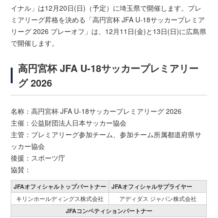
イナル」は12月20日(日)（予定）に埼玉県で開催します。プレ
ミアリーグ昇格を決める「高円宮杯 JFA U-18サッカープレミア
リーグ 2026 プレーオフ」は、12月11日(金)と13日(日)に広島県
で開催します。
高円宮杯 JFA U-18サッカープレミアリー
グ 2026
名称：高円宮杯 JFA U-18サッカープレミアリーグ 2026
主催：公益財団法人日本サッカー協会
主管：プレミアリーグ参加チーム、参加チーム所属都道府県サ
ッカー協会
後援：スポーツ庁
協賛：
JFAオフィシャルトップパートナー
JFAオフィシャルサプライヤー
キリンホールディングス株式会社
アディダス ジャパン株式会社
JFAコンペティションパートナー