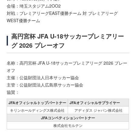
会場：埼玉スタジアム2OO2
対戦：プレミアリーグEAST優勝チーム 対 プレミアリーグ
WEST優勝チーム
高円宮杯 JFA U-18サッカープレミアリー
グ 2026 プレーオフ
名称：高円宮杯 JFA U-18サッカープレミアリーグ 2026 プレー
オフ
主催：公益財団法人日本サッカー協会
主管：公益財団法人広島県サッカー協会
協賛：
JFAオフィシャルトップパートナー
JFAオフィシャルサプライヤー
キリンホールディングス株式会社
アディダス ジャパン株式会社
JFAコンペティションパートナー
株式会社モルテン