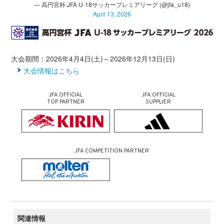
— 高円宮杯 JFA U-18サッカープレミアリーグ (@jfa_u18)
April 13, 2026
大会期間：2026年4月4日(土)～2026年12月13日(日)
大会情報はこちら
JFA OFFICIAL
JFA OFFICIAL
TOP PARTNER
SUPPLIER
JFA COMPETITION PARTNER
関連情報