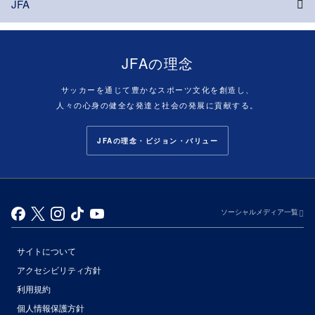
JFA
JFAの理念
サッカーを通じて豊かなスポーツ文化を創造し、
人々の心身の健全な発達と社会の発展に貢献する。
JFAの理念・ビジョン・バリュー
ソーシャルメディア一覧
サイトについて
アクセシビリティ方針
利用規約
個人情報保護方針