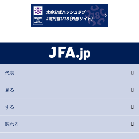
代表
見る
する
関わる