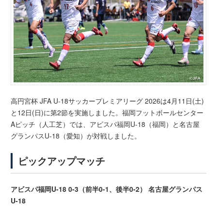
高円宮杯 JFA U-18サッカープレミアリーグ 2026は4月11日(土)
と12日(日)に第2節を実施しました。福岡フットボールセンター
Aピッチ（人工芝）では、アビスパ福岡U-18（福岡）と名古屋
グランパスU-18（愛知）が対戦しました。
ピックアップマッチ
アビスパ福岡U-18 0-3（前半0-1、後半0-2） 名古屋グランパス
U-18