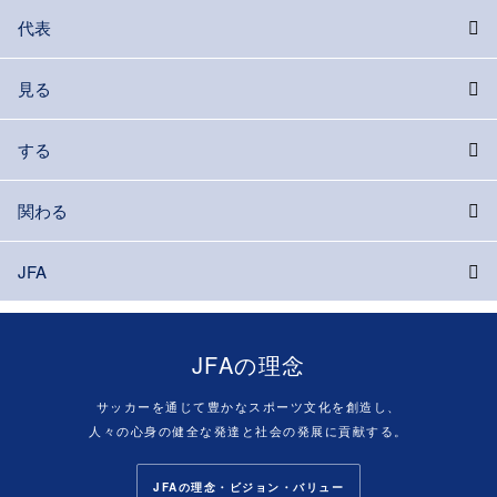
代表
見る
する
関わる
JFA
JFAの理念
サッカーを通じて豊かなスポーツ文化を創造し、
人々の心身の健全な発達と社会の発展に貢献する。
JFAの理念・ビジョン・バリュー