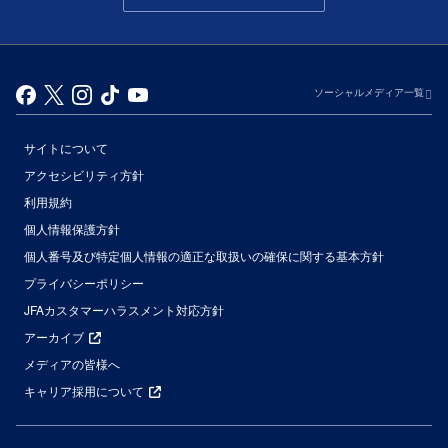
ソーシャルメディア一覧
サイトについて
アクセシビリティ方針
利用規約
個人情報保護方針
個人番号及び特定個人情報の適正な取扱いの確保に関する基本方針
プライバシーポリシー
JFAカスタマーハラスメント対応方針
アーカイブ
メディアの皆様へ
キャリア採用について