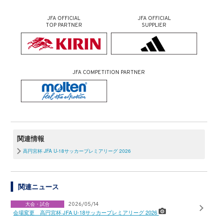
JFA OFFICIAL
JFA OFFICIAL
TOP PARTNER
SUPPLIER
JFA COMPETITION PARTNER
関連情報
高円宮杯 JFA U-18サッカープレミアリーグ 2026
関連ニュース
大会・試合
2026/05/14
会場変更 高円宮杯 JFA U-18サッカープレミアリーグ 2026