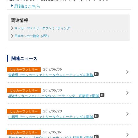
詳細はこちら
関連情報
サッカーファミリータウンミーティング
日本サッカー協会（JFA）
関連ニュース
サッカーファミリー
2017/06/06
青森県でサッカーファミリータウンミーティングを実施
サッカーファミリー
2017/05/30
JFAサッカーファミリータウンミーティング、京都府で開催
サッカーファミリー
2017/05/23
山形県でサッカーファミリータウンミーティングを開催
サッカーファミリー
2017/05/16
サッカーファミリータウンミーティングを群馬県で開催