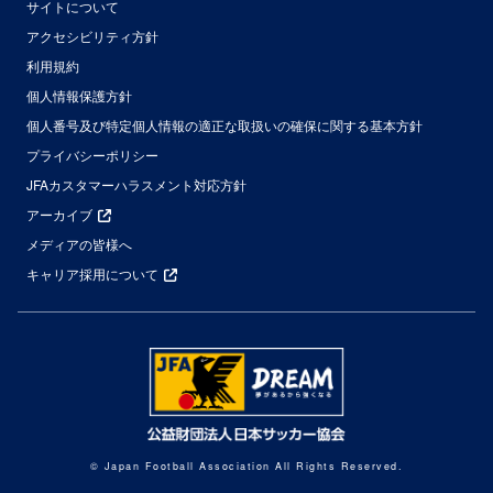
サイトについて
アクセシビリティ方針
利用規約
個人情報保護方針
個人番号及び特定個人情報の適正な取扱いの確保に関する基本方針
プライバシーポリシー
JFAカスタマーハラスメント対応方針
アーカイブ
メディアの皆様へ
キャリア採用について
© Japan Football Association All Rights Reserved.