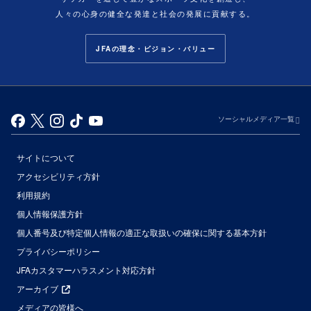
人々の心身の健全な発達と社会の発展に貢献する。
JFAの理念・ビジョン・バリュー
ソーシャルメディア一覧
サイトについて
アクセシビリティ方針
利用規約
個人情報保護方針
個人番号及び特定個人情報の適正な取扱いの確保に関する基本方針
プライバシーポリシー
JFAカスタマーハラスメント対応方針
アーカイブ
メディアの皆様へ