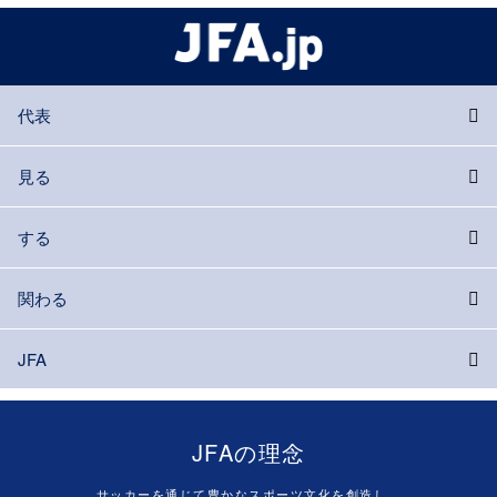
代表
見る
する
関わる
JFA
JFAの理念
サッカーを通じて豊かなスポーツ文化を創造し、