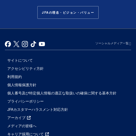
JFAの理念・ビジョン・バリュー
ソーシャルメディア一覧
サイトについて
アクセシビリティ方針
利用規約
個人情報保護方針
個人番号及び特定個人情報の適正な取扱いの確保に関する基本方針
プライバシーポリシー
JFAカスタマーハラスメント対応方針
アーカイブ
メディアの皆様へ
キャリア採用について