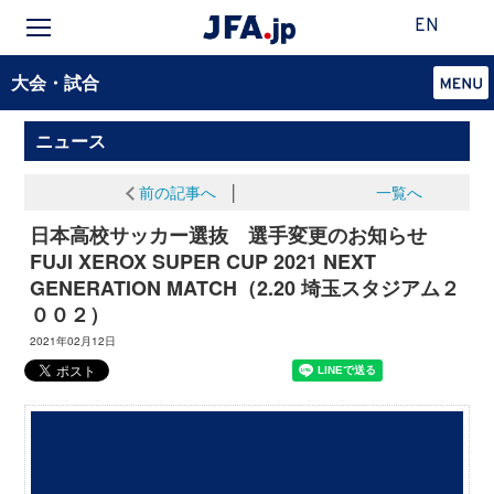
EN
大会・試合
ニュース
前の記事へ
│
一覧へ
日本高校サッカー選抜 選手変更のお知らせ
FUJI XEROX SUPER CUP 2021 NEXT
GENERATION MATCH（2.20 埼玉スタジアム２
００２）
2021年02月12日