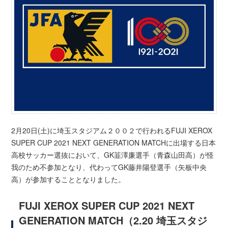
2月20日(土)に埼玉スタジアム２００２で行われるFUJI XEROX
SUPER CUP 2021 NEXT GENERATION MATCHに出場する日本
高校サッカー選抜において、GK韮澤廉選手（青森山田高）が怪
我のため不参加となり、代わってGK藤井陽登選手（矢板中央
高）が参加することとなりました。
FUJI XEROX SUPER CUP 2021 NEXT
GENERATION MATCH（2.20 埼玉スタジ