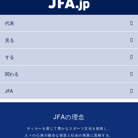
代表
見る
する
関わる
JFA
JFAの理念
サッカーを通じて豊かなスポーツ文化を創造し、
人々の心身の健全な発達と社会の発展に貢献する。