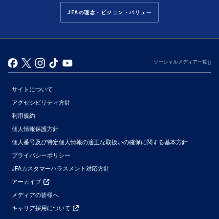
JFAの理念・ビジョン・バリュー
ソーシャルメディア一覧
サイトについて
アクセシビリティ方針
利用規約
個人情報保護方針
個人番号及び特定個人情報の適正な取扱いの確保に関する基本方針
プライバシーポリシー
JFAカスタマーハラスメント対応方針
アーカイブ
メディアの皆様へ
キャリア採用について