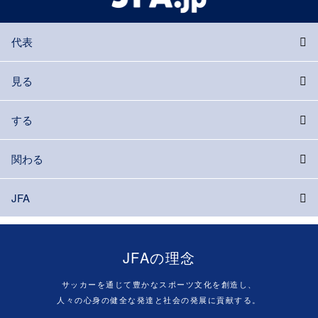
代表
見る
する
関わる
JFA
JFAの理念
サッカーを通じて豊かなスポーツ文化を創造し、
人々の心身の健全な発達と社会の発展に貢献する。