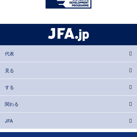
代表
見る
する
関わる
JFA