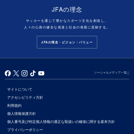
JFAの理念
サッカーを通じて豊かなスポーツ文化を創造し、
人々の心身の健全な発達と社会の発展に貢献する。
JFAの理念・ビジョン・バリュー
ソーシャルメディア一覧
サイトについて
アクセシビリティ方針
利用規約
個人情報保護方針
個人番号及び特定個人情報の適正な取扱いの確保に関する基本方針
プライバシーポリシー