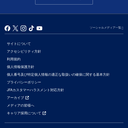
ソーシャルメディア一覧
サイトについて
アクセシビリティ方針
利用規約
個人情報保護方針
個人番号及び特定個人情報の適正な取扱いの確保に関する基本方針
プライバシーポリシー
JFAカスタマーハラスメント対応方針
アーカイブ
メディアの皆様へ
キャリア採用について