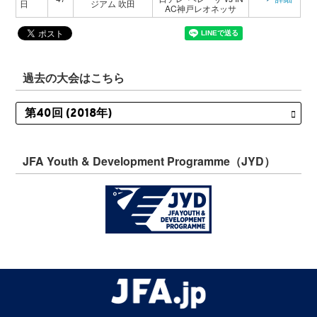
日
ジアム 吹田
AC神戸レオネッサ
過去の大会はこちら
JFA Youth & Development Programme（JYD）