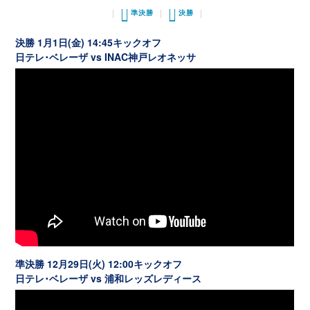
準決勝
決勝
決勝 1月1日(金) 14:45キックオフ
日テレ･ベレーザ vs INAC神戸レオネッサ
準決勝 12月29日(火) 12:00キックオフ
日テレ･ベレーザ vs 浦和レッズレディース