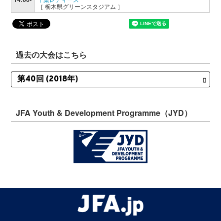
［ 栃木県グリーンスタジアム ］
過去の大会はこちら
JFA Youth & Development Programme（JYD）