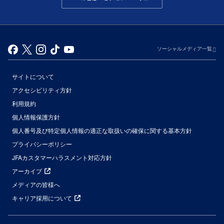
ソーシャルメディア一覧
サイトについて
アクセシビリティ方針
利用規約
個人情報保護方針
個人番号及び特定個人情報の適正な取扱いの確保に関する基本方針
プライバシーポリシー
JFAカスタマーハラスメント対応方針
アーカイブ
メディアの皆様へ
キャリア採用について