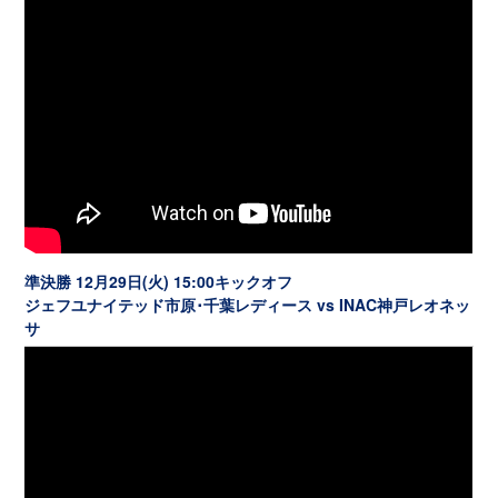
準決勝 12月29日(火) 15:00キックオフ
ジェフユナイテッド市原･千葉レディース vs INAC神戸レオネッ
サ