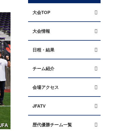
大会TOP
大会情報
日程・結果
チーム紹介
会場アクセス
JFATV
歴代優勝チーム一覧