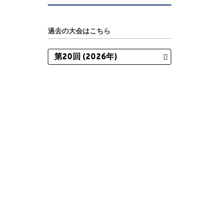
過去の大会はこちら