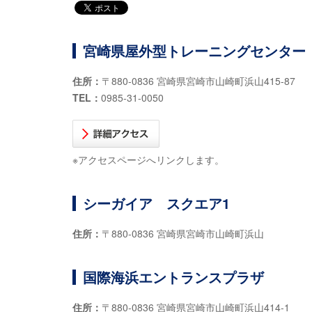
宮崎県屋外型トレーニングセンター
住所：
〒880-0836 宮崎県宮崎市山崎町浜山415-87
TEL：
0985-31-0050
※アクセスページへリンクします。
シーガイア スクエア1
住所：
〒880-0836 宮崎県宮崎市山崎町浜山
国際海浜エントランスプラザ
住所：
〒880-0836 宮崎県宮崎市山崎町浜山414-1