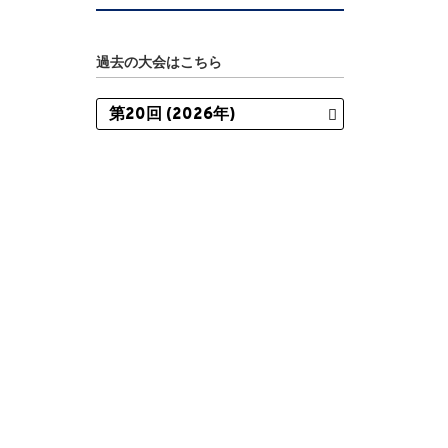
過去の大会はこちら