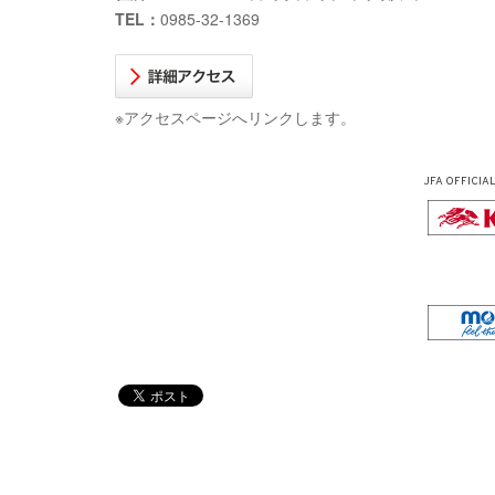
TEL：
0985-32-1369
※アクセスページへリンクします。
JFA OFFICIA