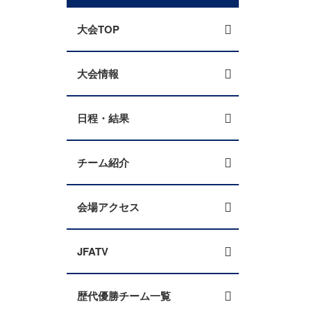
大会TOP
大会情報
日程・結果
チーム紹介
会場アクセス
JFATV
歴代優勝チーム一覧