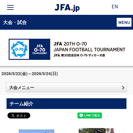
EN
大会・試合
2026/5/22(金)～2026/5/24(日)
大会メニュー
チーム紹介