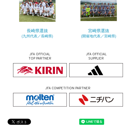
長崎県選抜
宮崎県選抜
(九州代表／長崎県)
(開催地代表／宮崎県)
JFA OFFICIAL
JFA OFFICIAL
TOP PARTNER
SUPPLIER
JFA COMPETITION PARTNER