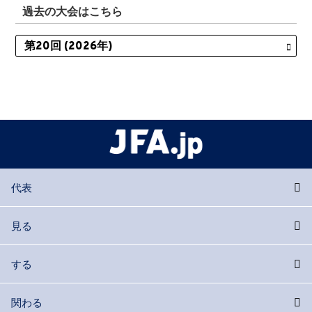
過去の大会はこちら
代表
見る
する
関わる