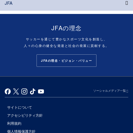
JFA
JFAの理念
サッカーを通じて豊かなスポーツ文化を創造し、
人々の心身の健全な発達と社会の発展に貢献する。
JFAの理念・ビジョン・バリュー
ソーシャルメディア一覧
サイトについて
アクセシビリティ方針
利用規約
個人情報保護方針