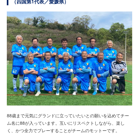
（四国第1代表／愛媛県）
88歳まで元気にグランドに立っていたいとの願いを込めてチー
ム名に88が入っています。互いにリスペクトしながら、楽し
く、かつ全力でプレーすることがチームのモットーです。