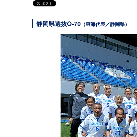
静岡県選抜O-70
（東海代表／静岡県）