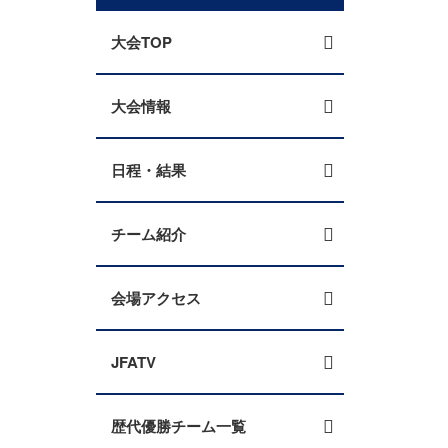
大会TOP
大会情報
日程・結果
チーム紹介
会場アクセス
JFATV
歴代優勝チーム一覧