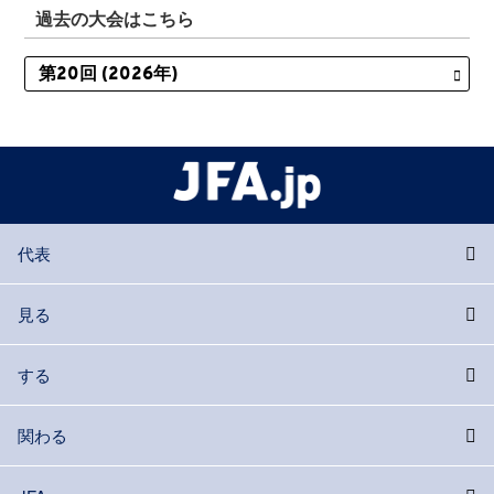
過去の大会はこちら
代表
見る
する
関わる