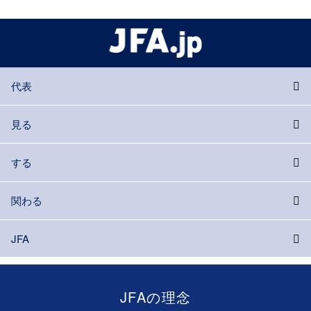
代表
見る
する
関わる
JFA
JFAの理念