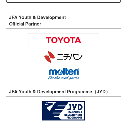
JFA Youth & Development
Official Partner
JFA Youth & Development Programme（JYD）