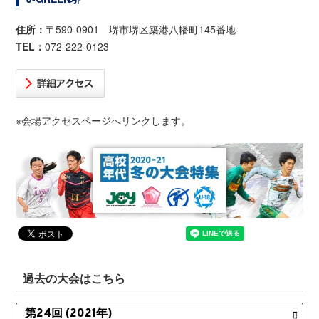
住所：
〒590-0901 堺市堺区築港八幡町145番地
TEL：
072-222-0123
※会場アクセスページへリンクします。
過去の大会はこちら