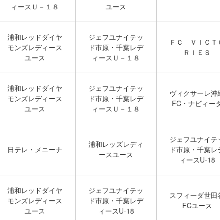
ィースＵ－１８
ユース
浦和レッドダイヤ
ジェフユナイテッ
ＦＣ ＶＩＣＴ
モンズレディース
ド市原・千葉レデ
ＲＩＥＳ
ユース
ィースＵ－１８
浦和レッドダイヤ
ジェフユナイテッ
ヴィクサーレ沖
モンズレディース
ド市原・千葉レデ
FC・ナビィー
ユース
ィースＵ－１８
ジェフユナイテ
浦和レッズレディ
日テレ・メニーナ
ド市原・千葉レ
ースユース
ィースU-18
浦和レッドダイヤ
ジェフユナイテッ
スフィーダ世田
モンズレディース
ド市原・千葉レデ
FCユース
ユース
ィースU-18