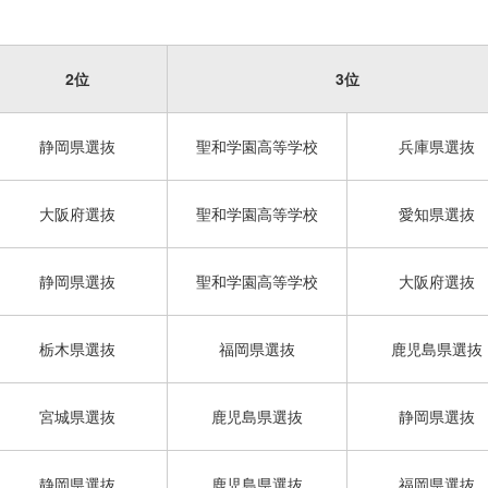
2位
3位
静岡県選抜
聖和学園高等学校
兵庫県選抜
大阪府選抜
聖和学園高等学校
愛知県選抜
静岡県選抜
聖和学園高等学校
大阪府選抜
栃木県選抜
福岡県選抜
鹿児島県選抜
宮城県選抜
鹿児島県選抜
静岡県選抜
静岡県選抜
鹿児島県選抜
福岡県選抜