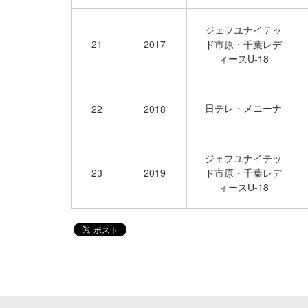
ジェフユナイテッ
21
2017
ド市原・千葉レデ
ィースU-18
日テレ・メニーナ
22
2018
ジェフユナイテッ
23
2019
ド市原・千葉レデ
ィースU-18