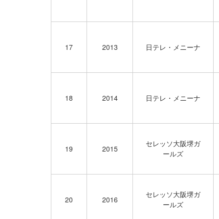
17
2013
日テレ・メニーナ
18
2014
日テレ・メニーナ
セレッソ大阪堺ガ
19
2015
ールズ
セレッソ大阪堺ガ
20
2016
ールズ