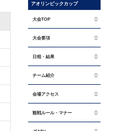
アオリンピックカップ
大会TOP
大会要項
日程・結果
チーム紹介
会場アクセス
観戦ルール・マナー