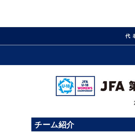
代
チーム紹介