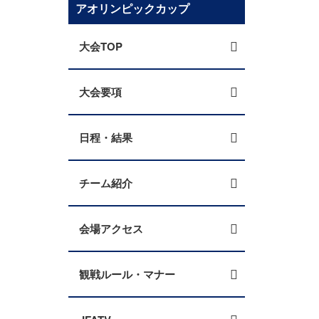
アオリンピックカップ
大会TOP
大会要項
日程・結果
チーム紹介
会場アクセス
観戦ルール・マナー