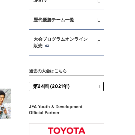
JFATV
歴代優勝チーム一覧
大会プログラムオンライン
販売
過去の大会はこちら
JFA Youth & Development
Official Partner