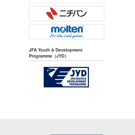
JFA Youth & Development
Programme（JYD）