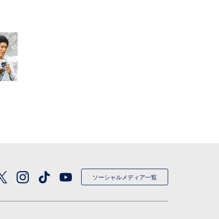
ソーシャルメディア一覧