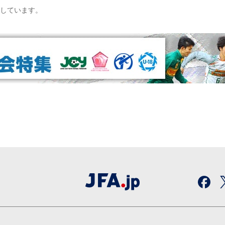
影しています。