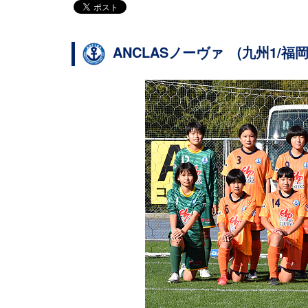
ANCLASノーヴァ (九州1/福岡