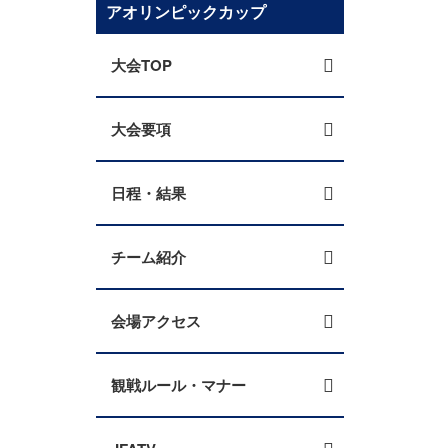
アオリンピックカップ
大会TOP
大会要項
日程・結果
チーム紹介
会場アクセス
観戦ルール・マナー