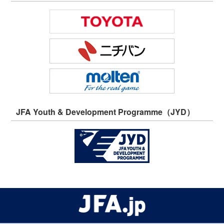
JFA Youth & Development Programme（JYD）