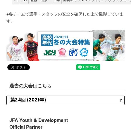
※各チームで選手・スタッフの安全を確保した上で撮影していま
す。
過去の大会はこちら
JFA Youth & Development
Official Partner