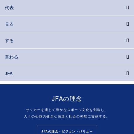
代表
見る
する
関わる
JFA
JFAの理念
サッカーを通じて豊かなスポーツ文化を創造し、
人々の心身の健全な発達と社会の発展に貢献する。
JFAの理念・ビジョン・バリュー