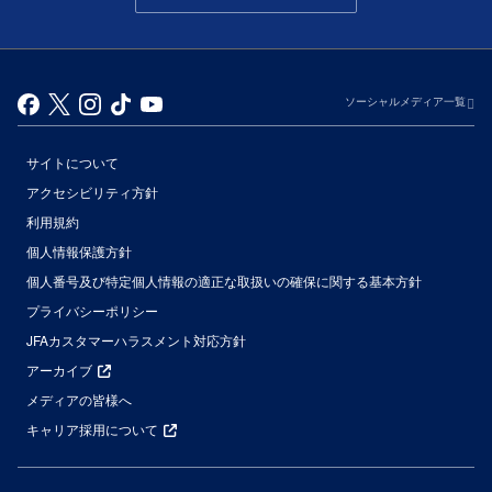
ソーシャルメディア一覧
サイトについて
アクセシビリティ方針
利用規約
個人情報保護方針
個人番号及び特定個人情報の適正な取扱いの確保に関する基本方針
プライバシーポリシー
JFAカスタマーハラスメント対応方針
アーカイブ
メディアの皆様へ
キャリア採用について