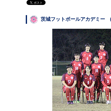
茨城フットボールアカデミー (