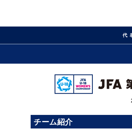
代
チーム紹介