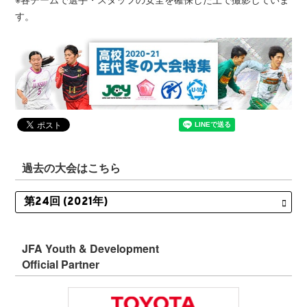
す。
過去の大会はこちら
JFA Youth & Development
Official Partner