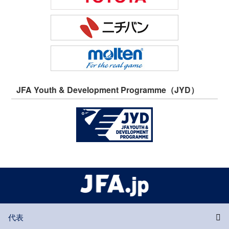
JFA Youth & Development Programme（JYD）
代表