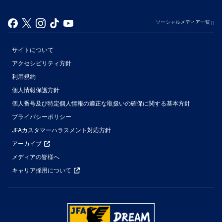
ソーシャルメディア一覧
サイトについて
アクセシビリティ方針
利用規約
個人情報保護方針
個人番号及び特定個人情報の適正な取扱いの確保に関する基本方針
プライバシーポリシー
JFAカスタマーハラスメント対応方針
アーカイブ
メディアの皆様へ
キャリア採用について