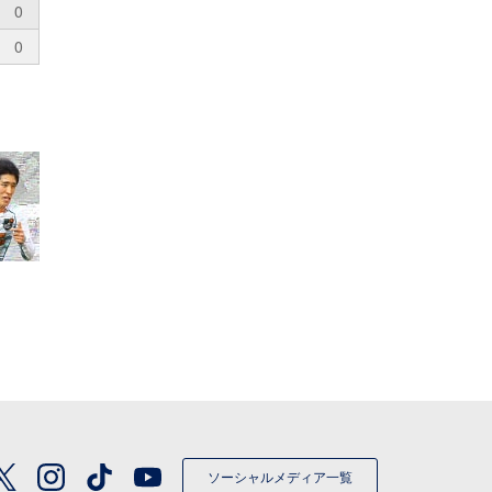
0
0
ソーシャルメディア一覧