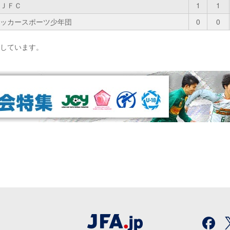
ＪＦＣ
1
1
ッカースポーツ少年団
0
0
影しています。