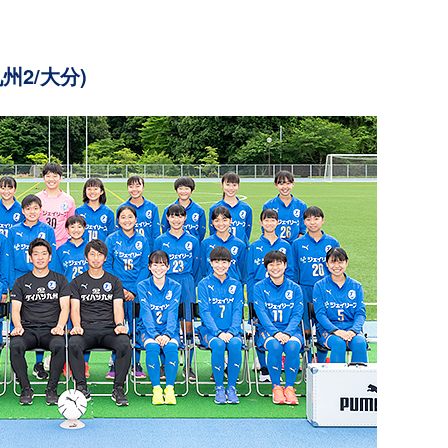
2/大分)