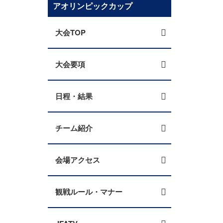
アオリンピックカップ
大会TOP
大会要項
日程・結果
チーム紹介
会場アクセス
観戦ルール・マナー