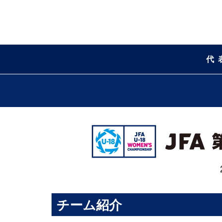
代
チーム紹介