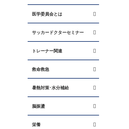
医学委員会とは
サッカードクターセミナー
トレーナー関連
救命救急
暑熱対策･水分補給
脳振盪
栄養