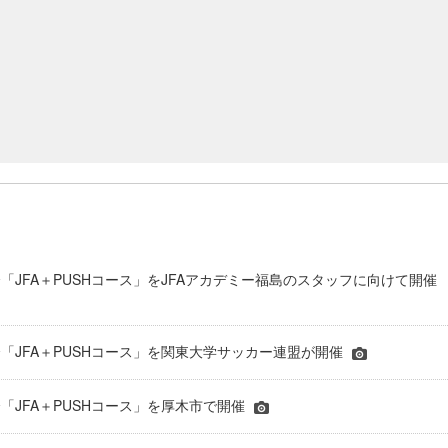
「JFA＋PUSHコース」をJFAアカデミー福島のスタッフに向けて開催
「JFA＋PUSHコース」を関東大学サッカー連盟が開催
「JFA＋PUSHコース」を厚木市で開催