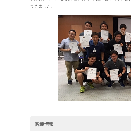
できました。
関連情報