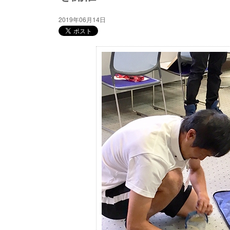
2019年06月14日