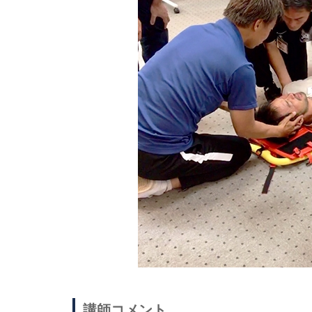
講師コメント