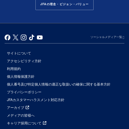
JFAの理念・ビジョン・バリュー
ソーシャルメディア一覧
サイトについて
アクセシビリティ方針
利用規約
個人情報保護方針
個人番号及び特定個人情報の適正な取扱いの確保に関する基本方針
プライバシーポリシー
JFAカスタマーハラスメント対応方針
アーカイブ
メディアの皆様へ
キャリア採用について