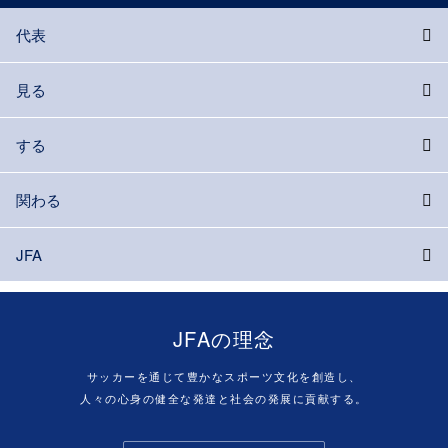
代表
見る
する
関わる
JFA
JFAの理念
サッカーを通じて豊かなスポーツ文化を創造し、
人々の心身の健全な発達と社会の発展に貢献する。