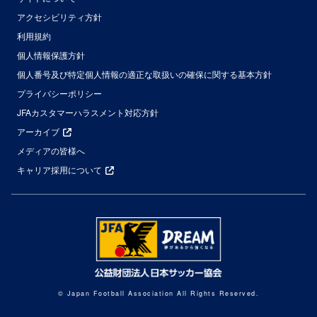
アクセシビリティ方針
利用規約
個人情報保護方針
個人番号及び特定個人情報の適正な取扱いの確保に関する基本方針
プライバシーポリシー
JFAカスタマーハラスメント対応方針
アーカイブ
メディアの皆様へ
キャリア採用について
© Japan Football Association All Rights Reserved.