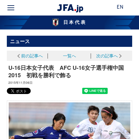
EN
日本代表
ニュース
前の記事へ
│
一覧へ
│
次の記事へ
U-16日本女子代表 AFC U-16女子選手権中国
2015 初戦を勝利で飾る
2015年11月06日