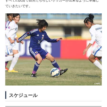
ていきたいです。
スケジュール