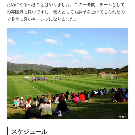
ためにやるべきことはやりました。この一週間、チームとして
の雰囲気も良いですし、個人としても調子を上げてこられたの
で非常に良いキャンプになりました。
スケジュール