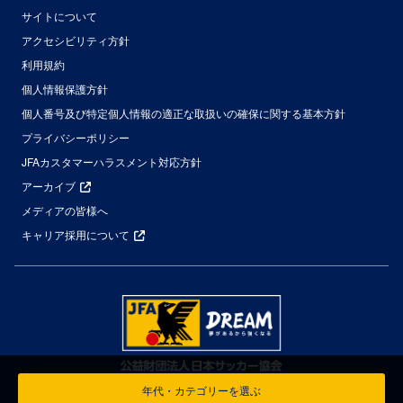
サイトについて
アクセシビリティ方針
利用規約
個人情報保護方針
個人番号及び特定個人情報の適正な取扱いの確保に関する基本方針
プライバシーポリシー
JFAカスタマーハラスメント対応方針
アーカイブ
メディアの皆様へ
キャリア採用について
年代・カテゴリーを選ぶ
© Japan Football Association All Rights Reserved.