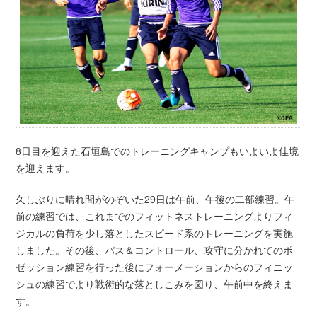
8日目を迎えた石垣島でのトレーニングキャンプもいよいよ佳境
を迎えます。
久しぶりに晴れ間がのぞいた29日は午前、午後の二部練習。午
前の練習では、これまでのフィットネストレーニングよりフィ
ジカルの負荷を少し落としたスピード系のトレーニングを実施
しました。その後、パス＆コントロール、攻守に分かれてのポ
ゼッション練習を行った後にフォーメーションからのフィニッ
シュの練習でより戦術的な落としこみを図り、午前中を終えま
す。