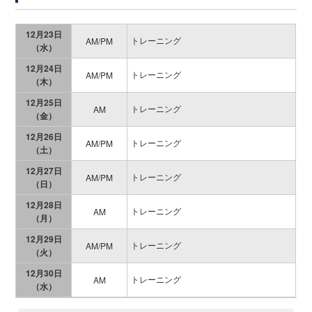
12月23日
トレーニング
AM/PM
（水）
12月24日
トレーニング
AM/PM
（木）
12月25日
トレーニング
AM
（金）
12月26日
トレーニング
AM/PM
（土）
12月27日
トレーニング
AM/PM
（日）
12月28日
トレーニング
AM
（月）
12月29日
トレーニング
AM/PM
（火）
12月30日
トレーニング
AM
（水）