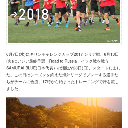
6月7日(水)にキリンチャレンジカップ2017 シリア戦、6月13日
(火)にアジア最終予選（Road to Russia）イラク戦を戦う
SAMURAI BLUE(日本代表）の活動が28日(日)、スタートしまし
た。この日はシーズンを終えた海外リーグでプレーする選手た
ちがチームに合流、17時から始まったトレーニングで汗を流し
ました。