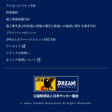
アクセシビリティ方針
利用規約
個人情報保護方針
個人番号及び特定個人情報の適正な取扱いの確保に関する基本方針
プライバシーポリシー
JFAカスタマーハラスメント対応方針
アーカイブ
メディアの皆様へ
キャリア採用について
© Japan Football Association All Rights Reserved.