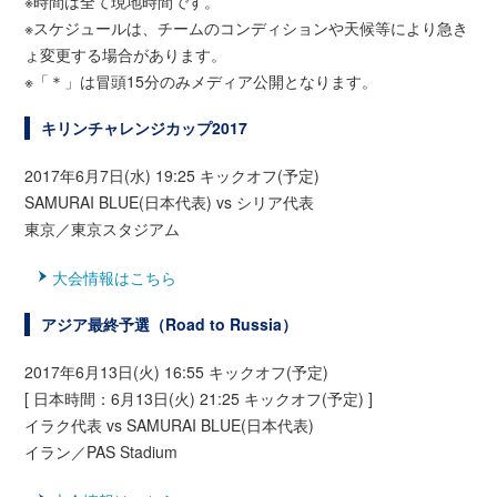
※時間は全て現地時間です。
※スケジュールは、チームのコンディションや天候等により急き
ょ変更する場合があります。
※「＊」は冒頭15分のみメディア公開となります。
キリンチャレンジカップ2017
2017年6月7日(水) 19:25 キックオフ(予定)
SAMURAI BLUE(日本代表) vs シリア代表
東京／東京スタジアム
大会情報はこちら
アジア最終予選（Road to Russia）
2017年6月13日(火) 16:55 キックオフ(予定)
[ 日本時間：6月13日(火) 21:25 キックオフ(予定) ]
イラク代表 vs SAMURAI BLUE(日本代表)
イラン／PAS Stadium