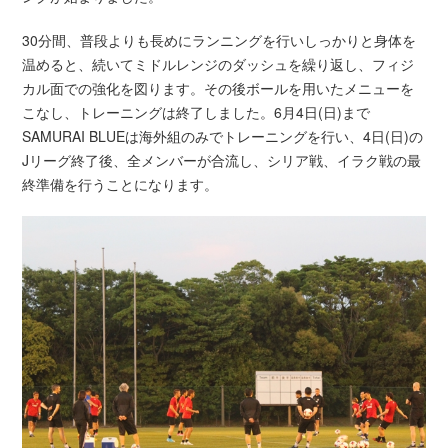
30分間、普段よりも長めにランニングを行いしっかりと身体を
温めると、続いてミドルレンジのダッシュを繰り返し、フィジ
カル面での強化を図ります。その後ボールを用いたメニューを
こなし、トレーニングは終了しました。6月4日(日)まで
SAMURAI BLUEは海外組のみでトレーニングを行い、4日(日)の
Jリーグ終了後、全メンバーが合流し、シリア戦、イラク戦の最
終準備を行うことになります。