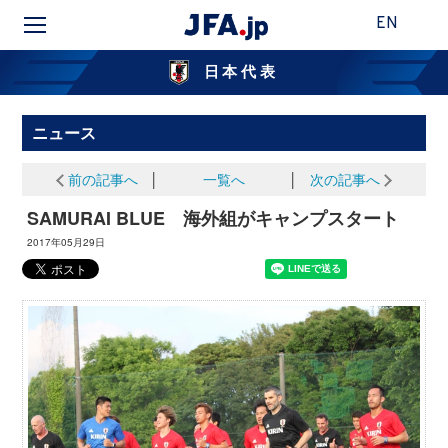
EN
日本代表
ニュース
前の記事へ
│
一覧へ
│
次の記事へ
SAMURAI BLUE 海外組がキャンプスタート
2017年05月29日