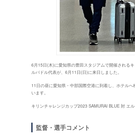
6月15日(木)に愛知県の豊田スタジアムで開催されるキリ
ルバドル代表が、6月11日(日)に来日しました。
11日の昼に愛知県・中部国際空港に到着し、ホテル
います。
キリンチャレンジカップ2023 SAMURAI BLUE 対 
監督・選手コメント