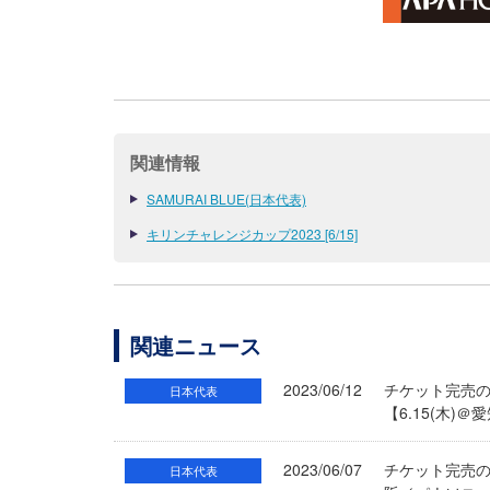
関連情報
SAMURAI BLUE(日本代表)
キリンチャレンジカップ2023 [6/15]
関連ニュース
2023/06/12
チケット完売のお
日本代表
【6.15(木)
2023/06/07
チケット完売のお
日本代表