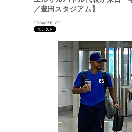
／豊田スタジアム】
2023年06月12日