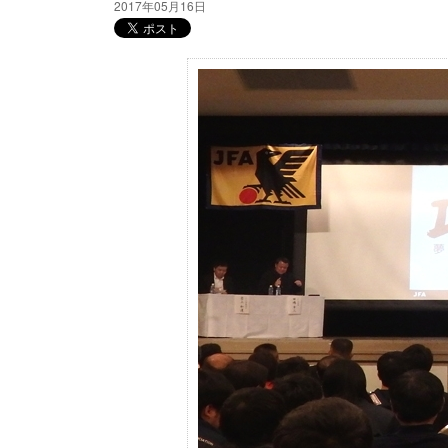
2017年05月16日