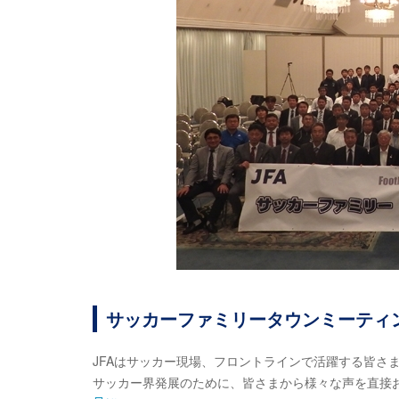
サッカーファミリータウンミーティ
JFAはサッカー現場、フロントラインで活躍する皆さ
サッカー界発展のために、皆さまから様々な声を直接