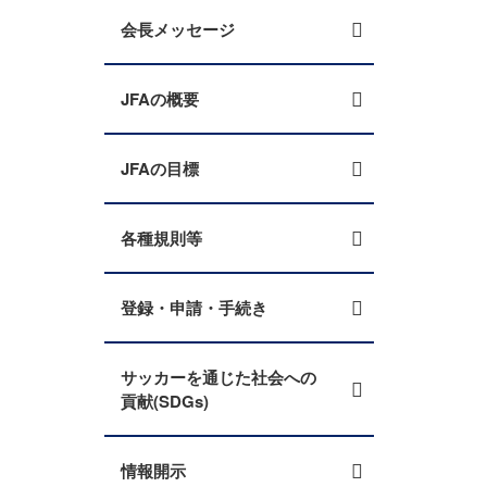
会長メッセージ
JFAの概要
JFAの目標
各種規則等
登録・申請・手続き
サッカーを通じた社会への
貢献(SDGs)
情報開示