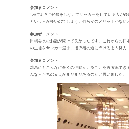
参加者コメント
1種でJFAに登録をしないでサッカーをしている人が
という人が多いのでしょう。何らかのメリットがない
参加者コメント
田嶋会長のお話が聞けて良かったです。これからの日
の生徒をサッカー選手、指導者の道に導けるよう努力
参加者コメント
群馬にもこんなに多くの仲間がいることを再確認でき
んな人たちの支えがまだまだあるのだと思いました。