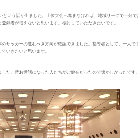
多いという話が出ました。上位大会へ進まなければ、地域リーグで十分で
と登録者が増えないと思います。検討していただきたいです。
本のサッカーの進むべき方向が確認できました。指導者として、一人で
していきたいと思います。
ました。昔お世話になった人たちがご健在だったので懐かしかったです