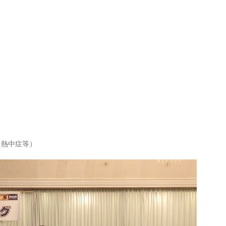
、熱中症等）