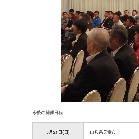
今後の開催日程
5月21日(日)
山形県天童市