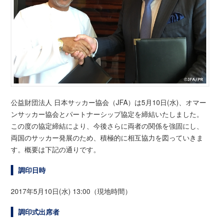
公益財団法人 日本サッカー協会（JFA）は5月10日(水)、オマー
ンサッカー協会とパートナーシップ協定を締結いたしました。
この度の協定締結により、今後さらに両者の関係を強固にし、
両国のサッカー発展のため、積極的に相互協力を図っていきま
す。概要は下記の通りです。
調印日時
2017年5月10日(水)
13:00
（現地時間）
調印式出席者