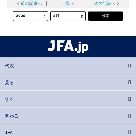
前の記事へ
│
一覧へ
│
次の記事へ
代表
見る
する
関わる
JFA