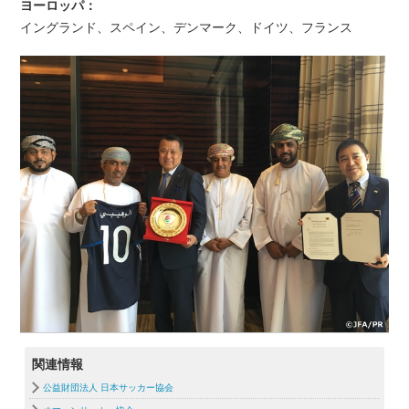
ヨーロッパ：
イングランド、スペイン、デンマーク、ドイツ、フランス
関連情報
公益財団法人 日本サッカー協会