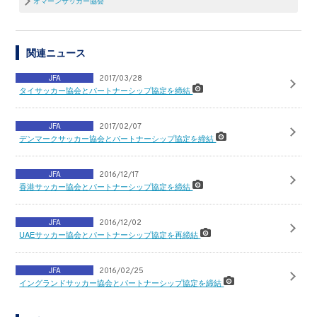
オマーンサッカー協会
関連ニュース
JFA
2017/03/28
タイサッカー協会とパートナーシップ協定を締結
JFA
2017/02/07
デンマークサッカー協会とパートナーシップ協定を締結
JFA
2016/12/17
香港サッカー協会とパートナーシップ協定を締結
JFA
2016/12/02
UAEサッカー協会とパートナーシップ協定を再締結
JFA
2016/02/25
イングランドサッカー協会とパートナーシップ協定を締結