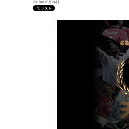
2018年10月24日