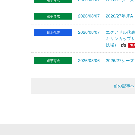
2026/08/07
2026/27年
選手育成
2026/08/07
エクアドル代
日本代表
キリンカップサ
技場）
2026/08/06
2026/27
選手育成
前の記事へ