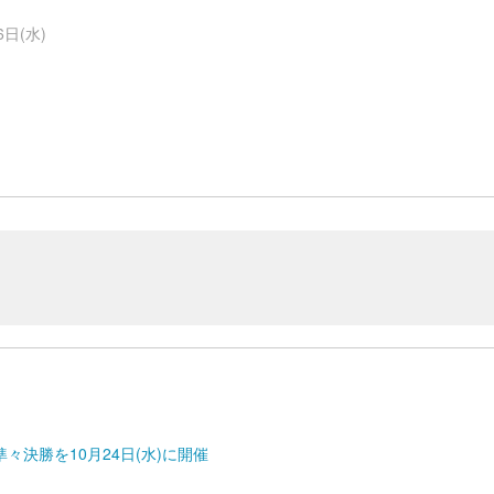
日(水)
準々決勝を10月24日(水)に開催