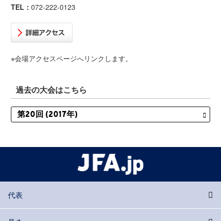
TEL：
072-222-0123
※会場アクセスページへリンクします。
過去の大会はこちら
代表