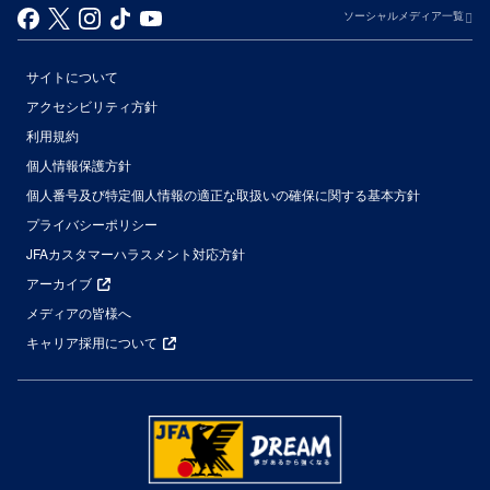
ソーシャルメディア一覧
サイトについて
アクセシビリティ方針
利用規約
個人情報保護方針
個人番号及び特定個人情報の適正な取扱いの確保に関する基本方針
プライバシーポリシー
JFAカスタマーハラスメント対応方針
アーカイブ
メディアの皆様へ
キャリア採用について