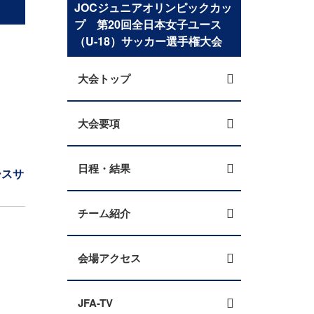
JOCジュニアオリンピックカッ
プ 第20回全日本女子ユース
（U-18）サッカー選手権大会
大会トップ
大会要項
日程・結果
ースサ
チーム紹介
会場アクセス
JFA-TV