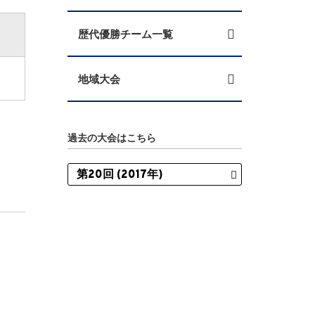
歴代優勝チーム一覧
地域大会
過去の大会はこちら