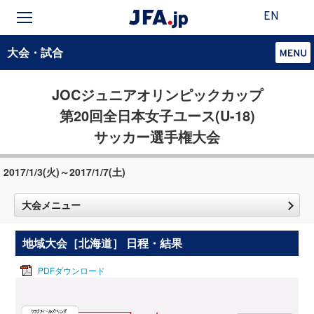
EN
大会・試合
JOCジュニアオリンピックカップ
第20回全日本女子ユース(U-18)
サッカー選手権大会
2017/1/3(火)～2017/1/7(土)
大会メニュー
地域大会［北海道］ 日程・結果
PDFダウンロード