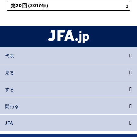
代表
見る
する
関わる
JFA